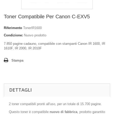
Toner Compatibile Per Canon C-EXV5
Riferimento
TonerIR1600
Condizione:
Nuovo prodotto
7.850 pagine cadauno, compatibile con stampanti Canon
IR 1600, IR
1610F, IR 2000, IR 2010F
Stampa
DETTAGLI
2 toner compatibili pronti all'uso, per un totale di 15.700 pagine.
Questo toner è compatibile
nuovo di fabbrica
, prodotto garantito