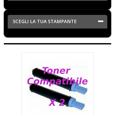
SCEGLI LA TUA STAMPANTE