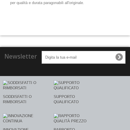
per qualità e durata paragonabili all'originale.
Newsletter
SODDISFATTI O
SUPPORTO
RIMBORSATI
QUALIFICATO
INNOVAZIONE
RAPPORTO