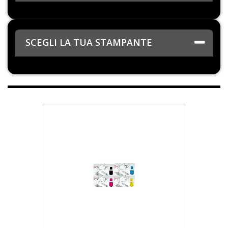
SCEGLI LA TUA STAMPANTE