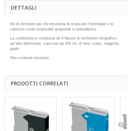
DETTAGLI
Kit di inchiostri per chi necessita di ricaricare il bombajet o le
cartucce vuote ricaricabili acquistati in precedenza.
La confezione è composta da 4 flaconi di inchiostro fotografico
ad alta definizione, ciascuno da 100 ml, di nero, ciano, magenta,
giallo.
Non contiene istruzioni.
PRODOTTI CORRELATI