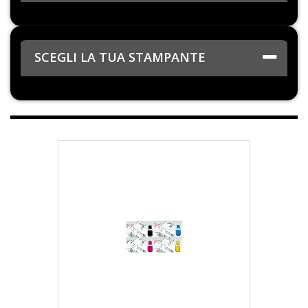
SCEGLI LA TUA STAMPANTE