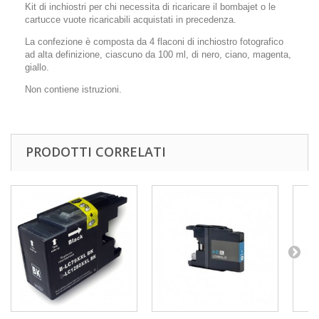
Kit di inchiostri per chi necessita di ricaricare il bombajet o le
cartucce vuote ricaricabili acquistati in precedenza.
La confezione è composta da 4 flaconi di inchiostro fotografico
ad alta definizione, ciascuno da 100 ml, di nero, ciano, magenta,
giallo.
Non contiene istruzioni.
PRODOTTI CORRELATI