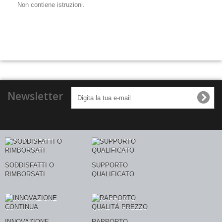
Non contiene istruzioni.
Newsletter
SODDISFATTI O
SUPPORTO
RIMBORSATI
QUALIFICATO
INNOVAZIONE
RAPPORTO