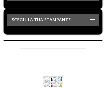
SCEGLI LA TUA STAMPANTE