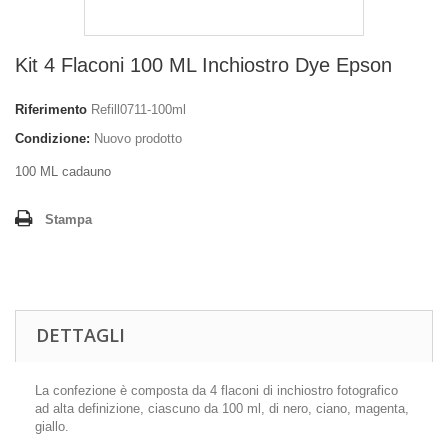
Kit 4 Flaconi 100 ML Inchiostro Dye Epson
Riferimento
Refill0711-100ml
Condizione:
Nuovo prodotto
100 ML cadauno
Stampa
DETTAGLI
La confezione è composta da 4 flaconi di inchiostro fotografico
ad alta definizione, ciascuno da 100 ml, di nero, ciano, magenta,
giallo.