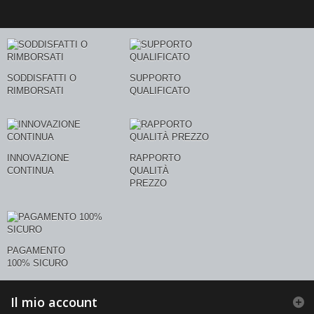
SODDISFATTI O
SUPPORTO
RIMBORSATI
QUALIFICATO
INNOVAZIONE
RAPPORTO
CONTINUA
QUALITÀ
PREZZO
PAGAMENTO
100% SICURO
Il mio account