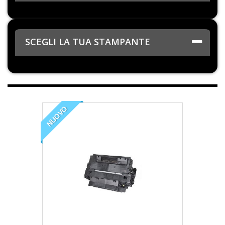
SCEGLI LA TUA STAMPANTE
NUOVO