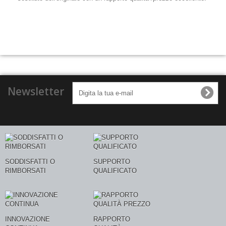
Newsletter
SODDISFATTI O
SUPPORTO
RIMBORSATI
QUALIFICATO
INNOVAZIONE
RAPPORTO