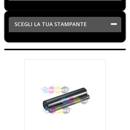
SCEGLI LA TUA STAMPANTE