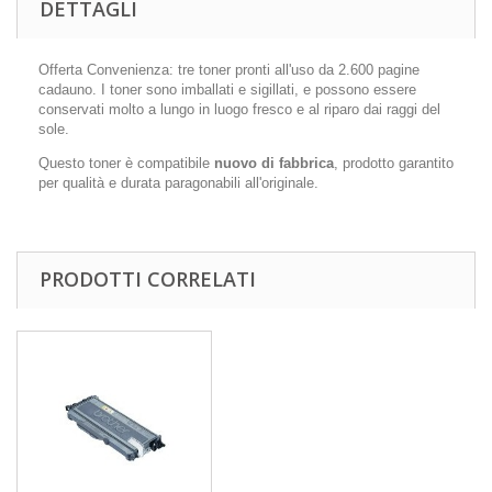
DETTAGLI
Offerta Convenienza: tre toner pronti all'uso da 2.600 pagine
cadauno. I toner sono imballati e sigillati, e possono essere
conservati molto a lungo in luogo fresco e al riparo dai raggi del
sole.
Questo toner è compatibile
nuovo di fabbrica
, prodotto garantito
per qualità e durata paragonabili all'originale.
PRODOTTI CORRELATI