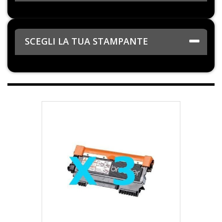
SCEGLI LA TUA STAMPANTE