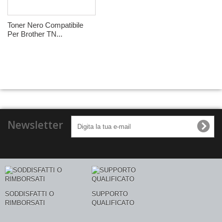
Toner Nero Compatibile
Per Brother TN...
Newsletter
SODDISFATTI O
SUPPORTO
RIMBORSATI
QUALIFICATO