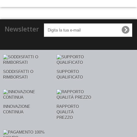
Newsletter
SODDISFATTI O
SUPPORTO
RIMBORSATI
QUALIFICATO
INNOVAZIONE
RAPPORTO
CONTINUA
QUALITÀ
PREZZO