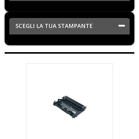
SCEGLI LA TUA STAMPANTE