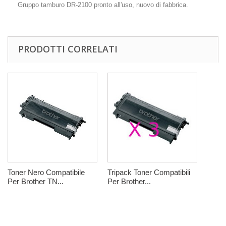
Gruppo tamburo DR-2100 pronto all'uso, nuovo di fabbrica.
PRODOTTI CORRELATI
Toner Nero Compatibile
Tripack Toner Compatibili
Per Brother TN...
Per Brother...