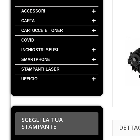
ACCESSORI
CARTA
CARTUCCE E TONER
COVID
INCHIOSTRI SFUSI
SMARTPHONE
STAMPANTI LASER
UFFICIO
SCEGLI LA TUA
STAMPANTE
DETTA