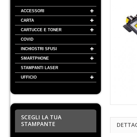
ACCESSORI
CARTA
CARTUCCE E TONER
COVID
INCHIOSTRI SFUSI
SMARTPHONE
STAMPANTI LASER
UFFICIO
SCEGLI LA TUA
STAMPANTE
DETTA