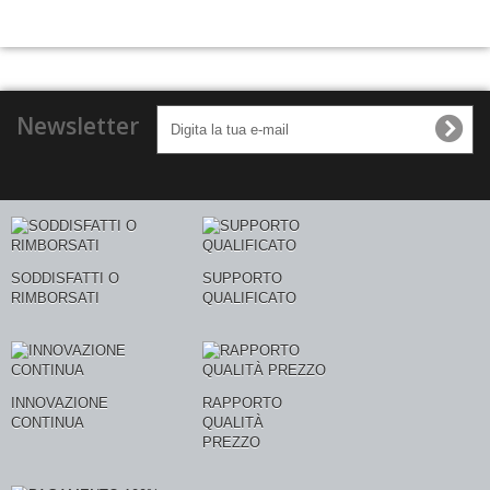
Newsletter
SODDISFATTI O
SUPPORTO
RIMBORSATI
QUALIFICATO
INNOVAZIONE
RAPPORTO
CONTINUA
QUALITÀ
PREZZO