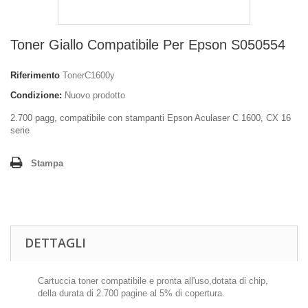
Toner Giallo Compatibile Per Epson S050554
Riferimento
TonerC1600y
Condizione:
Nuovo prodotto
2.700 pagg, compatibile con stampanti Epson Aculaser C 1600, CX 16
serie
Stampa
DETTAGLI
Cartuccia toner compatibile e pronta all'uso,dotata di chip,
della durata di 2.700 pagine al 5% di copertura.