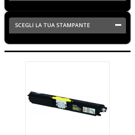
SCEGLI LA TUA STAMPANTE