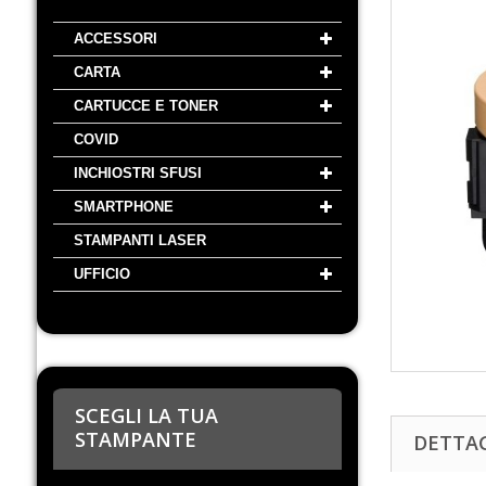
ACCESSORI
CARTA
CARTUCCE E TONER
COVID
INCHIOSTRI SFUSI
SMARTPHONE
STAMPANTI LASER
UFFICIO
SCEGLI LA TUA
STAMPANTE
DETTA