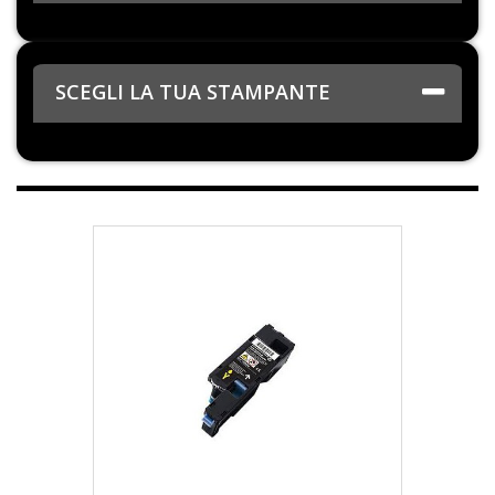
SCEGLI LA TUA STAMPANTE