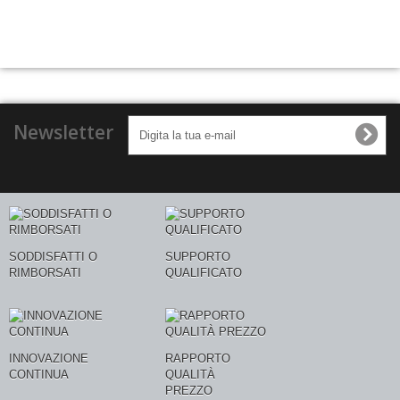
Newsletter
SODDISFATTI O
SUPPORTO
RIMBORSATI
QUALIFICATO
INNOVAZIONE
RAPPORTO
CONTINUA
QUALITÀ
PREZZO