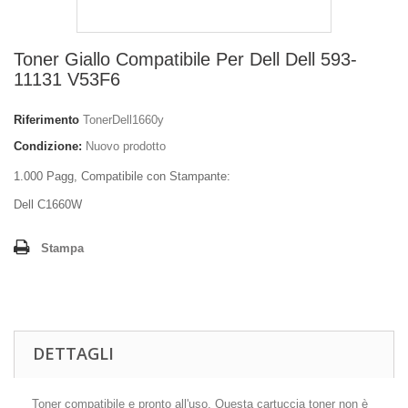
Toner Giallo Compatibile Per Dell Dell 593-
11131 V53F6
Riferimento
TonerDell1660y
Condizione:
Nuovo prodotto
1.000 Pagg, Compatibile con Stampante:
Dell C1660W
Stampa
DETTAGLI
Toner compatibile e pronto all'uso. Questa cartuccia toner non è