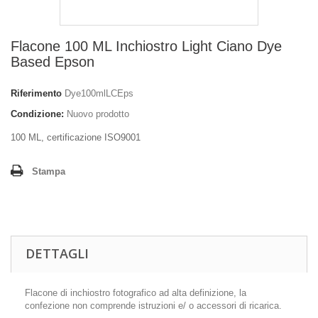
Flacone 100 ML Inchiostro Light Ciano Dye
Based Epson
Riferimento
Dye100mlLCEps
Condizione:
Nuovo prodotto
100 ML, certificazione ISO9001
Stampa
DETTAGLI
Flacone di inchiostro fotografico ad alta definizione, la
confezione non comprende istruzioni e/ o accessori di ricarica.