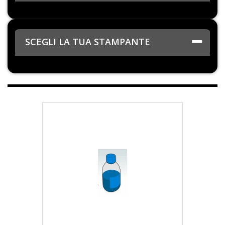
SCEGLI LA TUA STAMPANTE