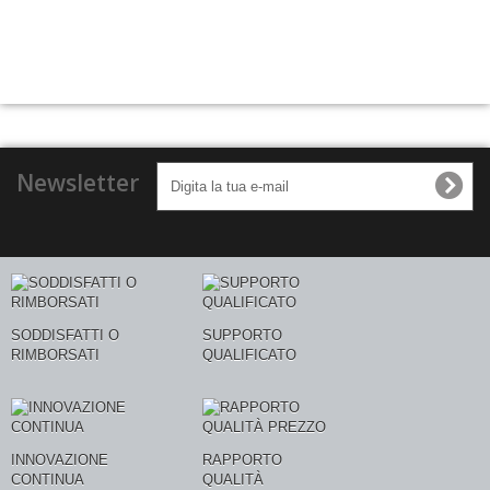
Newsletter
SODDISFATTI O
SUPPORTO
RIMBORSATI
QUALIFICATO
INNOVAZIONE
RAPPORTO
CONTINUA
QUALITÀ