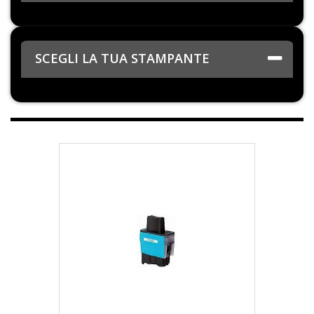
SCEGLI LA TUA STAMPANTE