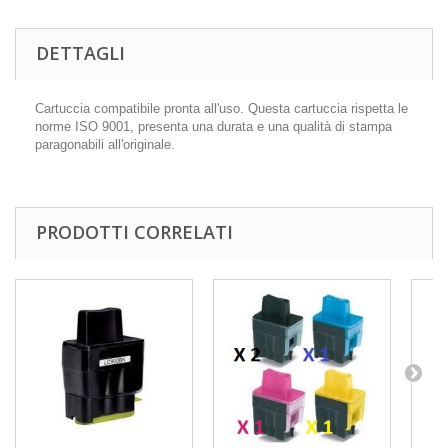
DETTAGLI
Cartuccia compatibile pronta all'uso. Questa cartuccia rispetta le
norme ISO 9001, presenta una durata e una qualità di stampa
paragonabili all'originale.
PRODOTTI CORRELATI