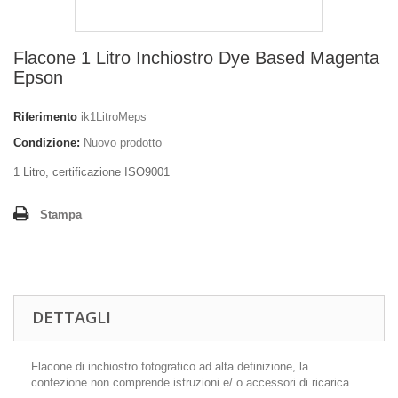
Flacone 1 Litro Inchiostro Dye Based Magenta
Epson
Riferimento
ik1LitroMeps
Condizione:
Nuovo prodotto
1 Litro, certificazione ISO9001
Stampa
DETTAGLI
Flacone di inchiostro fotografico ad alta definizione, la
confezione non comprende istruzioni e/ o accessori di ricarica.