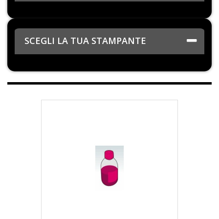
SCEGLI LA TUA STAMPANTE