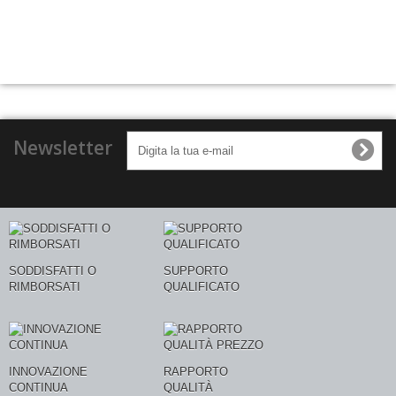
Newsletter
SODDISFATTI O
SUPPORTO
RIMBORSATI
QUALIFICATO
INNOVAZIONE
RAPPORTO
CONTINUA
QUALITÀ