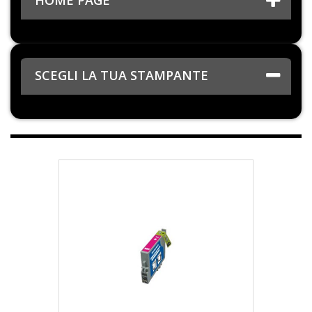
HOME PAGE
SCEGLI LA TUA STAMPANTE