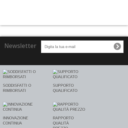
Newsletter
SODDISFATTI O
SUPPORTO
RIMBORSATI
QUALIFICATO
INNOVAZIONE
RAPPORTO
CONTINUA
QUALITÀ