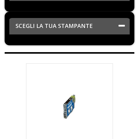
SCEGLI LA TUA STAMPANTE