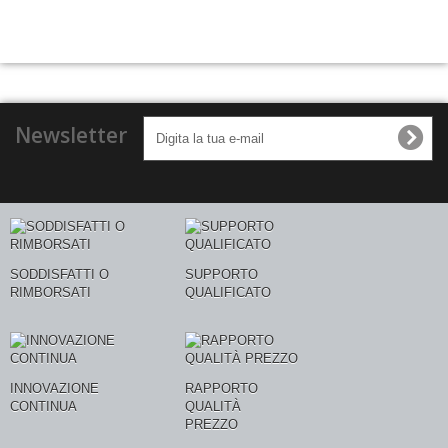
Newsletter
SODDISFATTI O
SUPPORTO
RIMBORSATI
QUALIFICATO
INNOVAZIONE
RAPPORTO
CONTINUA
QUALITÀ
PREZZO