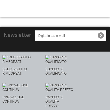
Newsletter
SODDISFATTI O
SUPPORTO
RIMBORSATI
QUALIFICATO
INNOVAZIONE
RAPPORTO
CONTINUA
QUALITÀ
PREZZO