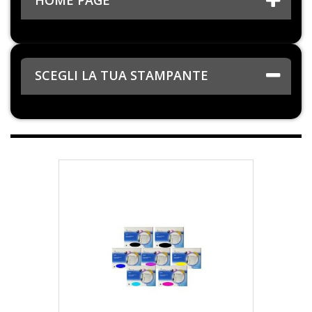
HOME PAGE
SCEGLI LA TUA STAMPANTE