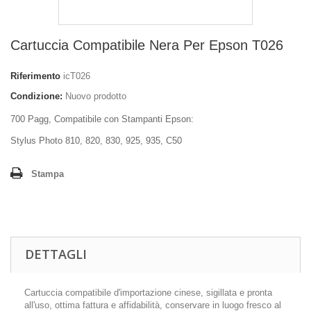
Cartuccia Compatibile Nera Per Epson T026
Riferimento
icT026
Condizione:
Nuovo prodotto
700 Pagg, Compatibile con Stampanti Epson:
Stylus Photo 810, 820, 830, 925, 935, C50
Stampa
DETTAGLI
Cartuccia compatibile d'importazione cinese, sigillata e pronta
all'uso, ottima fattura e affidabilità, conservare in luogo fresco al