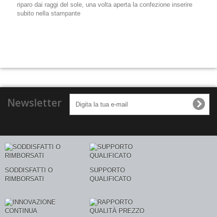
riparo dai raggi del sole, una volta aperta la confezione inserire
subito nella stampante
Newsletter
SODDISFATTI O
SUPPORTO
RIMBORSATI
QUALIFICATO