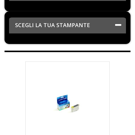
SCEGLI LA TUA STAMPANTE