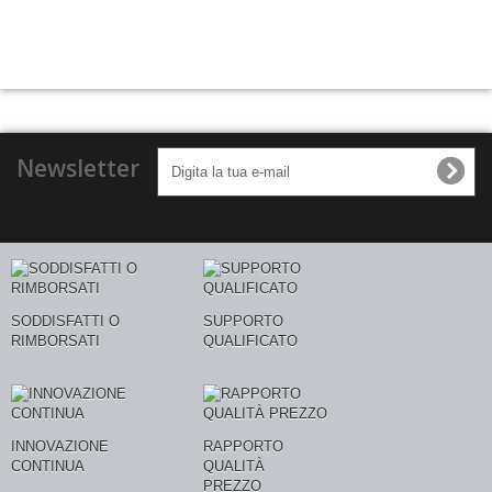
Newsletter
SODDISFATTI O
SUPPORTO
RIMBORSATI
QUALIFICATO
INNOVAZIONE
RAPPORTO
CONTINUA
QUALITÀ
PREZZO