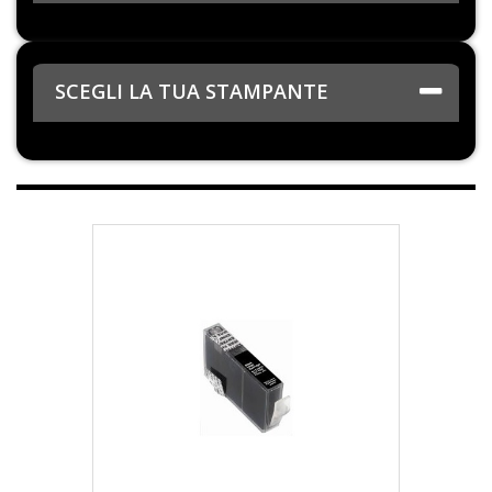
SCEGLI LA TUA STAMPANTE