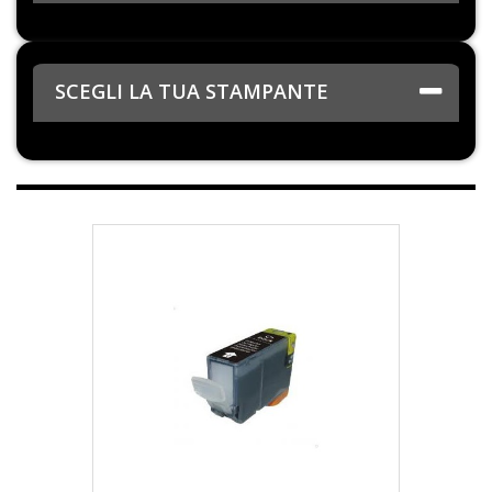
SCEGLI LA TUA STAMPANTE