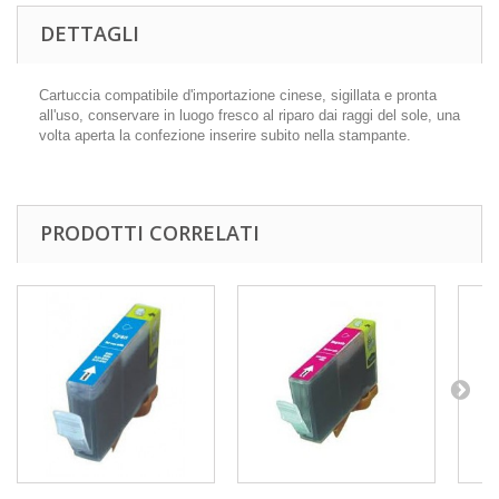
DETTAGLI
Cartuccia compatibile d'importazione cinese, sigillata e pronta
all'uso, conservare in luogo fresco al riparo dai raggi del sole, una
volta aperta la confezione inserire subito nella stampante.
PRODOTTI CORRELATI